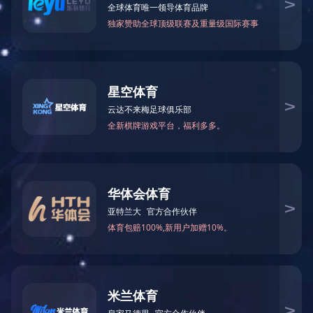
新闻中心
米兰体育(中国)官方在线登录

网站首页
关于我们
资质荣誉
生产设备
产品中心
新闻中心
米兰体育(中国)官方在线登录
米兰体育(中国)官方在线登录
CONTACT US
公司简介
设备展示
米兰体育网页版