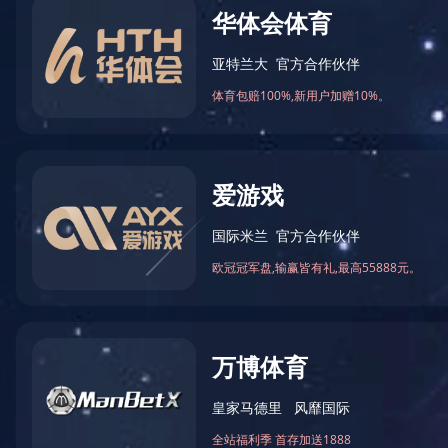
新闻中心
米兰体育(中国)官方在线登录

网站首页
关于我们
资质荣誉
生产设备
产品中心
新闻中心
米兰体育(中国)官方在线登录
新闻中心
NEWS CENTER
公司新闻
行业新闻
首页
/