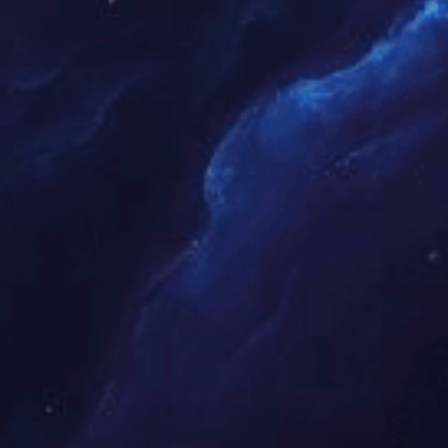
几家欢喜几家愁可能是一段时间的常态。当然，大数据不可能体
环境确实更宽裕些，尤其是发动机系统和变速箱系统，这种关键
加明显。 毫无疑问，价格先行的低端车对于经济波动的敏感
能的追求越来越占主导地位，就像中国电影一样，IP已经没那么
将继续延续，购置税减免延长。考虑到欧美疫情影响下可能会造
的经济形势，国家必然还会出台更多的汽车消费刺激政策。
应用前景怎么样，至少现在这些传统车企都在不断尝试5G互
不取决于市场端，而是取决于生产端。无论汽车市场最终走向何