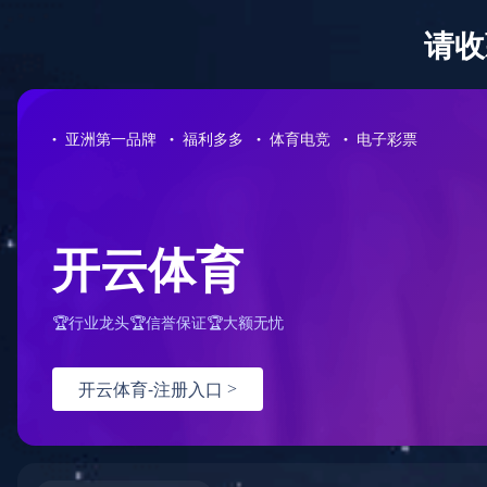
欢迎访问米兰体育网页版官方网站!
产品展示
在线留言
米兰体育(中国)官方在线登录
网站首页
关于我们
资质荣誉
生产设备
产品中心