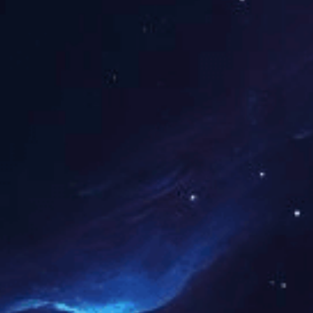
而比疫情之前有所增加。
现在汽车零部件行业正是处在这样一种冰火两重天的状态，
格局仍然错综复杂。
而以我所在的行业来观察，对质量有更高标准的企业，经营
的汽车销量上也有直观的体现，主打价格的低端车销量下滑更
收缩。对于另一部分消费者来说，买车观念也有所改变，对性
2020的下半场，仍有不少机会
因为疫情及全球经济下行的影响，国家对新能源汽车的补贴
50%以上的水平，国内电动车品牌厂商同样会乘风逐浪。
前面我们也提到过，汽车产业涉及领域实在太广，面对严峻
同时，传统车企变革的动能非常强烈，不管技术成熟不成熟，
最后，也是最重要的一点，中国汽车零部件产业的未来，并
么，凭什么不是我们来做？
上一个
:
影响米兰体育网页版质量的主要因素
下一个
:
平衡轴作为汽车卖点，有什么作用！到底有哪些优势！
上一个
:
影响米兰体育网页版质量的主要因素
下一个
:
平衡轴作为汽车卖点，有什么作用！到底有哪些优势！
CONTACT INFORMATION
联系方式