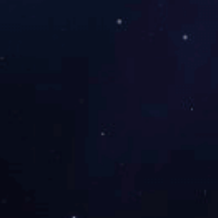
留言应用名称：
客户留言
描述：
*
留言内容：
姓名：
性别：
男
女
手机：
电话：
传真：
邮箱：
地址：