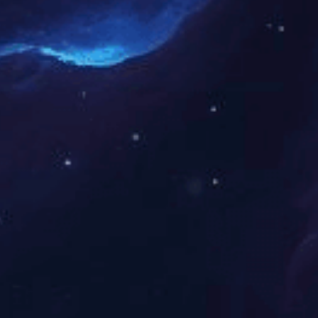


CONTACT INFORMATION
联系方式
重庆市双桥经开区工业园区
023-43332975
销售部罗经理：
13983630175
技质部徐部长：
15086602172
781313957@qq.com
MOBILE SITE
二维码
ONLINE MESSAGE
在线留言