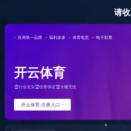
欢迎访问米兰体育网页版官方网站!
产品展示
在线留言
米兰体育(中国)官方在线登录
网站首页
关于我们
资质荣誉
生产设备
产品中心