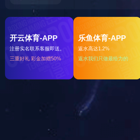
产品5
全部分类


浏览量:
1000
产品5
零售价
0.0
元
市场价
0.0
元
浏览量:
1000
产品编号
数量
-